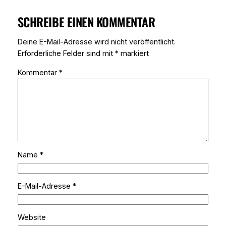
SCHREIBE EINEN KOMMENTAR
Deine E-Mail-Adresse wird nicht veröffentlicht.
Erforderliche Felder sind mit
*
markiert
Kommentar
*
Name
*
E-Mail-Adresse
*
Website