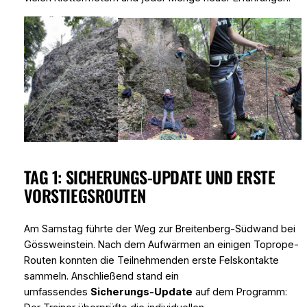
TAG 1: SICHERUNGS-UPDATE UND ERSTE
VORSTIEGSROUTEN
Am Samstag führte der Weg zur Breitenberg-Südwand bei
Gössweinstein. Nach dem Aufwärmen an einigen Toprope-
Routen konnten die Teilnehmenden erste Felskontakte
sammeln. Anschließend stand ein
umfassendes
Sicherungs-Update
auf dem Programm: