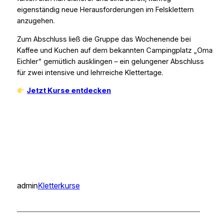
eigenständig neue Herausforderungen im Felsklettern
anzugehen.
Zum Abschluss ließ die Gruppe das Wochenende bei
Kaffee und Kuchen auf dem bekannten Campingplatz „Oma
Eichler“ gemütlich ausklingen – ein gelungener Abschluss
für zwei intensive und lehrreiche Klettertage.
Jetzt Kurse entdecken
admin
Kletterkurse