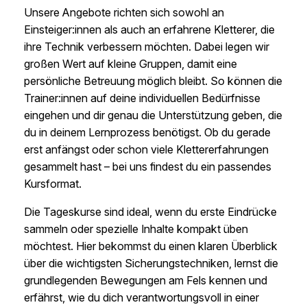
Unsere Angebote richten sich sowohl an
Einsteiger:innen als auch an erfahrene Kletterer, die
ihre Technik verbessern möchten. Dabei legen wir
großen Wert auf kleine Gruppen, damit eine
persönliche Betreuung möglich bleibt. So können die
Trainer:innen auf deine individuellen Bedürfnisse
eingehen und dir genau die Unterstützung geben, die
du in deinem Lernprozess benötigst. Ob du gerade
erst anfängst oder schon viele Klettererfahrungen
gesammelt hast – bei uns findest du ein passendes
Kursformat.
Die Tageskurse sind ideal, wenn du erste Eindrücke
sammeln oder spezielle Inhalte kompakt üben
möchtest. Hier bekommst du einen klaren Überblick
über die wichtigsten Sicherungstechniken, lernst die
grundlegenden Bewegungen am Fels kennen und
erfährst, wie du dich verantwortungsvoll in einer