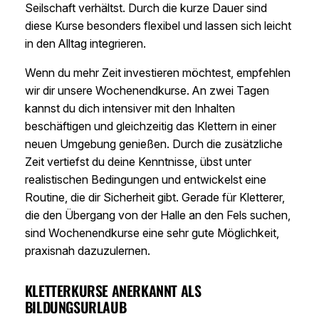
Seilschaft verhältst. Durch die kurze Dauer sind
diese Kurse besonders flexibel und lassen sich leicht
in den Alltag integrieren.
Wenn du mehr Zeit investieren möchtest, empfehlen
wir dir unsere Wochenendkurse. An zwei Tagen
kannst du dich intensiver mit den Inhalten
beschäftigen und gleichzeitig das Klettern in einer
neuen Umgebung genießen. Durch die zusätzliche
Zeit vertiefst du deine Kenntnisse, übst unter
realistischen Bedingungen und entwickelst eine
Routine, die dir Sicherheit gibt. Gerade für Kletterer,
die den Übergang von der Halle an den Fels suchen,
sind Wochenendkurse eine sehr gute Möglichkeit,
praxisnah dazuzulernen.
KLETTERKURSE ANERKANNT ALS
BILDUNGSURLAUB