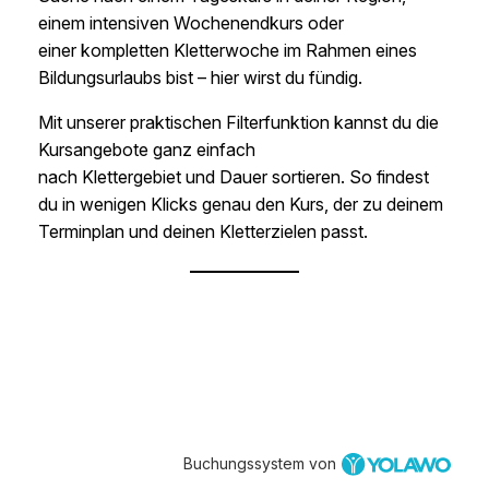
einem intensiven Wochenendkurs oder
einer kompletten Kletterwoche im Rahmen eines
Bildungsurlaubs bist – hier wirst du fündig.
Mit unserer praktischen Filterfunktion kannst du die
Kursangebote ganz einfach
nach Klettergebiet und Dauer sortieren. So findest
du in wenigen Klicks genau den Kurs, der zu deinem
Terminplan und deinen Kletterzielen passt.
Buchungssystem von