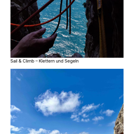
Sail & Climb – Klettern und Segeln