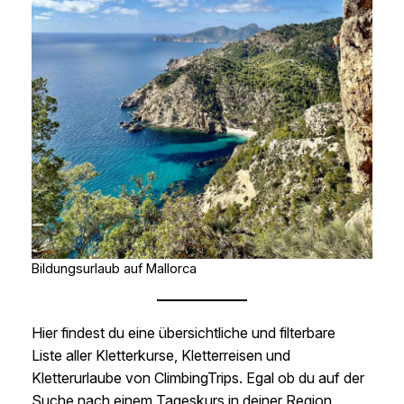
Bildungsurlaub auf Mallorca
Hier findest du eine übersichtliche und filterbare
Liste aller Kletterkurse, Kletterreisen und
Kletterurlaube von ClimbingTrips. Egal ob du auf der
Suche nach einem Tageskurs in deiner Region,