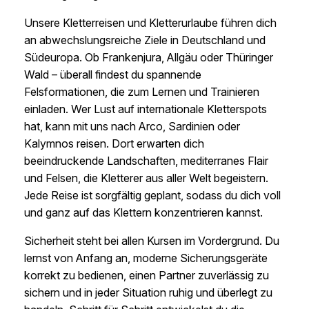
Unsere Kletterreisen und Kletterurlaube führen dich
an abwechslungsreiche Ziele in Deutschland und
Südeuropa. Ob Frankenjura, Allgäu oder Thüringer
Wald – überall findest du spannende
Felsformationen, die zum Lernen und Trainieren
einladen. Wer Lust auf internationale Kletterspots
hat, kann mit uns nach Arco, Sardinien oder
Kalymnos reisen. Dort erwarten dich
beeindruckende Landschaften, mediterranes Flair
und Felsen, die Kletterer aus aller Welt begeistern.
Jede Reise ist sorgfältig geplant, sodass du dich voll
und ganz auf das Klettern konzentrieren kannst.
Sicherheit steht bei allen Kursen im Vordergrund. Du
lernst von Anfang an, moderne Sicherungsgeräte
korrekt zu bedienen, einen Partner zuverlässig zu
sichern und in jeder Situation ruhig und überlegt zu