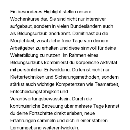
Ein besonderes Highlight stellen unsere
Wochenkurse dar. Sie sind nicht nur intensiver
aufgebaut, sondern in vielen Bundesländern auch
als Bildungsurlaub anerkannt. Damit hast du die
Möglichkeit, zusätzliche freie Tage von deinem
Arbeitgeber zu erhalten und diese sinnvoll für deine
Weiterbildung zu nutzen. Im Rahmen eines
Bildungsurlaubs kombinierst du körperliche Aktivität
mit persönlicher Entwicklung. Du lernst nicht nur
Klettertechniken und Sicherungsmethoden, sondern
stärkst auch wichtige Kompetenzen wie Teamarbeit,
Entscheidungsfähigkeit und
Verantwortungsbewusstsein. Durch die
kontinuierliche Betreuung über mehrere Tage kannst
du deine Fortschritte direkt erleben, neue
Erfahrungen sammeln und dich in einer stabilen
Lernumgebung weiterentwickeln.