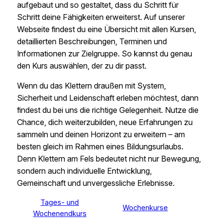
aufgebaut und so gestaltet, dass du Schritt für
Schritt deine Fähigkeiten erweiterst. Auf unserer
Webseite findest du eine Übersicht mit allen Kursen,
detaillierten Beschreibungen, Terminen und
Informationen zur Zielgruppe. So kannst du genau
den Kurs auswählen, der zu dir passt.
Wenn du das Klettern draußen mit System,
Sicherheit und Leidenschaft erleben möchtest, dann
findest du bei uns die richtige Gelegenheit. Nutze die
Chance, dich weiterzubilden, neue Erfahrungen zu
sammeln und deinen Horizont zu erweitern – am
besten gleich im Rahmen eines Bildungsurlaubs.
Denn Klettern am Fels bedeutet nicht nur Bewegung,
sondern auch individuelle Entwicklung,
Gemeinschaft und unvergessliche Erlebnisse.
Tages- und
Wochenkurse
Wochenendkurs