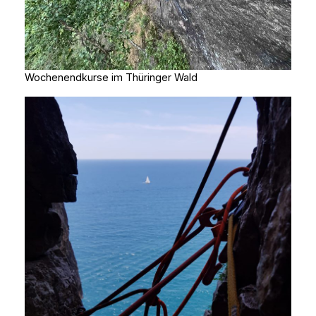
Wochenendkurse im Thüringer Wald