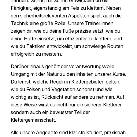
handeln. Schritt für Schritt entwickelst du die
Fähigkeit, eigenständig am Fels zu klettern. Neben
den sicherheitsrelevanten Aspekten spielt auch die
Technik eine große Rolle. Unsere Trainer:innen
zeigen dir, wie du deine Füße präzise setzt, wie du
deine Hüfte einsetzt, um effizienter zu klettern, und
wie du Taktiken entwickelst, um schwierige Routen
erfolgreich zu meistern.
Darüber hinaus gehört der verantwortungsvolle
Umgang mit der Natur zu den Inhalten unserer Kurse.
Du lernst, welche Regeln in Klettergebieten gelten,
wie du Felsen und Vegetation schonst und wie
wichtig es ist, Rücksicht auf andere zu nehmen. Auf
diese Weise wirst du nicht nur ein sicherer Kletterer,
sondern auch ein bewusster Teil der
Klettergemeinschaft.
Alle unsere Angebote sind klar strukturiert, praxisnah